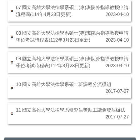
07 國立高雄大學法律學系碩士(專)班院外指導教授申請
流程圖(114年4月23日更新)
2023-04-10
08 國立高雄大學法律學系碩士(專)班院內指導教授申請
學位考試時程表(112年3月23日更新)
2023-04-10
09 國立高雄大學法律學系碩士(專)班院外指導教授申請
學位考試時程表(112年3月23日更新)
2023-04-10
10 國立高雄大學法律學系碩士班課程分流模組
2017-07-27
11 國立高雄大學法律學系研究生獎助工讀金發放辦法
2017-07-27