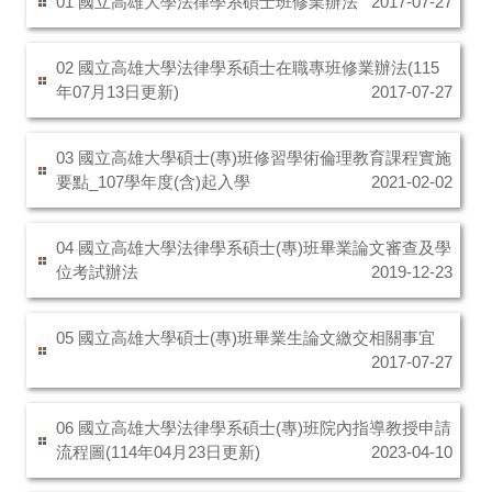
01 國立高雄大學法律學系碩士班修業辦法
2017-07-27
02 國立高雄大學法律學系碩士在職專班修業辦法(115
年07月13日更新)
2017-07-27
03 國立高雄大學碩士(專)班修習學術倫理教育課程實施
要點_107學年度(含)起入學
2021-02-02
04 國立高雄大學法律學系碩士(專)班畢業論文審查及學
位考試辦法
2019-12-23
05 國立高雄大學碩士(專)班畢業生論文繳交相關事宜
2017-07-27
06 國立高雄大學法律學系碩士(專)班院內指導教授申請
流程圖(114年04月23日更新)
2023-04-10